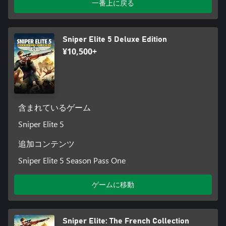
一番上に戻る
Sniper Elite 5 Deluxe Edition
¥10,500+
含まれているゲーム
Sniper Elite 5
追加コンテンツ
Sniper Elite 5 Season Pass One
ゲームに移動
Sniper Elite: The French Collection