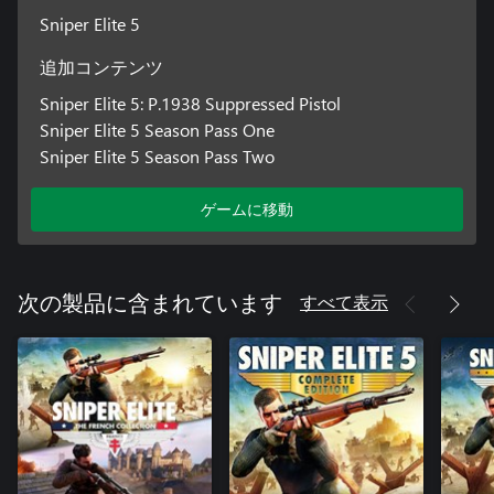
Sniper Elite 5
追加コンテンツ
Sniper Elite 5: P.1938 Suppressed Pistol
Sniper Elite 5 Season Pass One
Sniper Elite 5 Season Pass Two
ゲームに移動
すべて表示
次の製品に含まれています