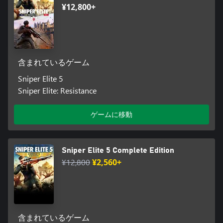
¥12,800+
含まれているゲーム
Sniper Elite 5
Sniper Elite: Resistance
ゲームに移動
Sniper Elite 5 Complete Edition
¥12,800
¥2,560+
含まれているゲーム