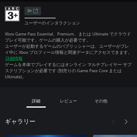
3+
ユーザーのインタラクション
Xbox Game Pass Essential、Premium、または Ultimate でクラウド
プレイ可能です。ゲームの購入が必要です。
ユーザーが起動するゲームのパブリッシャーは、ユーザーがプレ
イ中に Xbox プロフィール情報と関連データにアクセスできます。
詳細情報
ゲームを本体でプレイするにはオンライン マルチプレイヤー サブ
スクリプションが必要です (別売りの Game Pass Core または
Ultimate)。
詳細
レビュー
その他
ギャラリー