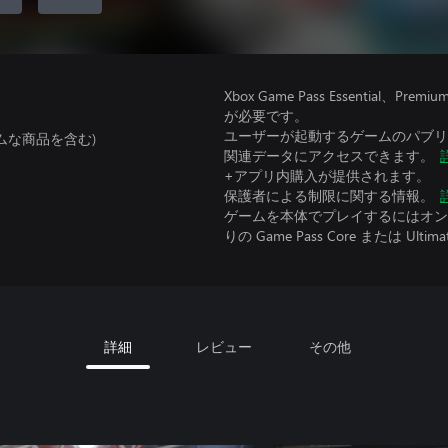
Xbox Game Pass Essential
が必要です。
ユーザーが起動するゲームのパブリッ
ムな商品を含む)
関連データにアクセスできます。
+アプリ内購入が提供されます。
保護者による制限に関する情報。
ゲームを本体でプレイするにはオンラ
りの Game Pass Core または Ultima
詳細
レビュー
その他