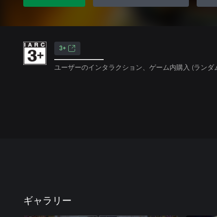
3+
ユーザーのインタラクション、ゲーム内購入 (ランダ
ギャラリー