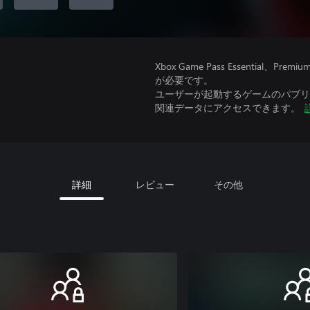
Xbox Game Pass Essential
が必要です。
ユーザーが起動するゲームのパブリッ
関連データにアクセスできます。
詳細
レビュー
その他