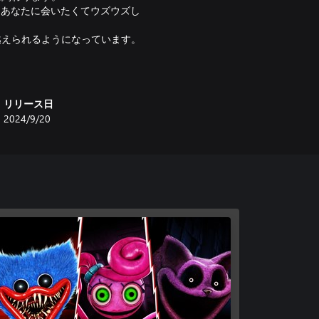
、あなたに会いたくてウズウズし
越えられるようになっています。
リリース日
2024/9/20