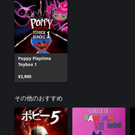
Poppy Playtime
Toybox 1
¥2,900
その他のおすすめ