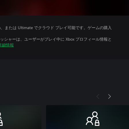
、Premium、または Ultimate でクラウド プレイ可能です。ゲームの購入
シャーは、ユーザーがプレイ中に Xbox プロフィール情報と
詳細情報