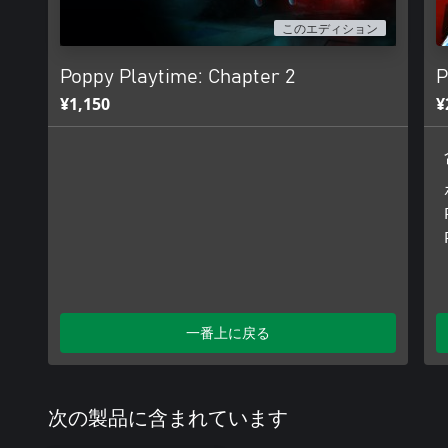
このエディション
Poppy Playtime: Chapter 2
P
¥1,150
¥
一番上に戻る
次の製品に含まれています