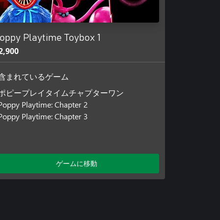
oppy Playtime Toybox 1
2,900
含まれているゲーム
ポピープレイタイムチャプターワン
Poppy Playtime: Chapter 2
Poppy Playtime: Chapter 3
ゲームに移動