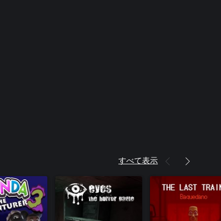
すべて表示