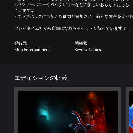
• バンゾーバニーやPJパグピラーなどの新しいおもちゃたちも
ていますよ！
• グラブパックにも新たな能力が追加され、新たな障害を乗り
プレイタイム社から自由になれるチケットが待っていますよ…
発行元
開発元
Mob Entertainment
Kevuru Games
エディションの比較