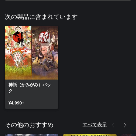
次の製品に含まれています
神祇（かみがみ）パッ
ク
¥4,990+
すべて表示
その他のおすすめ