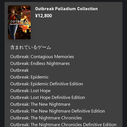
Outbreak Palladium Collection
¥12,800
含まれているゲーム
Outbreak: Contagious Memories
Outbreak: Endless Nightmares
Outbreak
Outbreak: Epidemic
Outbreak: Epidemic Definitive Edition
Outbreak: Lost Hope
Outbreak: Lost Hope Definitive Edition
Outbreak: The New Nightmare
Outbreak: The New Nightmare Definitive Edition
Outbreak: The Nightmare Chronicles
Outbreak: The Nightmare Chronicles Definitive Edition