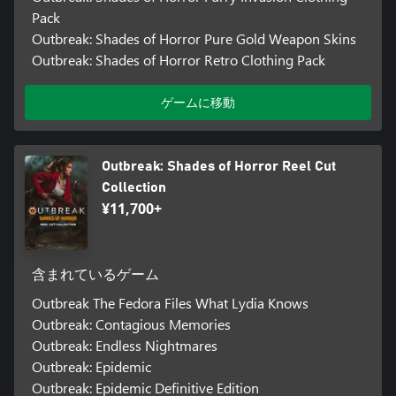
Pack
Outbreak: Shades of Horror Pure Gold Weapon Skins
Outbreak: Shades of Horror Retro Clothing Pack
ゲームに移動
Outbreak: Shades of Horror Reel Cut
Collection
¥11,700+
含まれているゲーム
Outbreak The Fedora Files What Lydia Knows
Outbreak: Contagious Memories
Outbreak: Endless Nightmares
Outbreak: Epidemic
Outbreak: Epidemic Definitive Edition