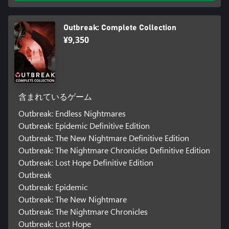
Outbreak: Complete Collection
¥9,350
含まれているゲーム
Outbreak: Endless Nightmares
Outbreak: Epidemic Definitive Edition
Outbreak: The New Nightmare Definitive Edition
Outbreak: The Nightmare Chronicles Definitive Edition
Outbreak: Lost Hope Definitive Edition
Outbreak
Outbreak: Epidemic
Outbreak: The New Nightmare
Outbreak: The Nightmare Chronicles
Outbreak: Lost Hope