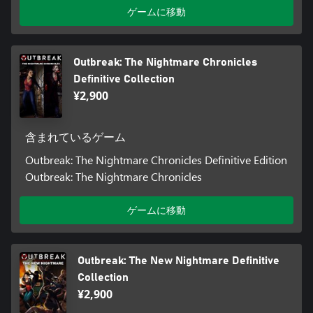
ゲームに移動
Outbreak: The Nightmare Chronicles
Definitive Collection
¥2,900
含まれているゲーム
Outbreak: The Nightmare Chronicles Definitive Edition
Outbreak: The Nightmare Chronicles
ゲームに移動
Outbreak: The New Nightmare Definitive
Collection
¥2,900