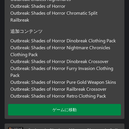
Outbreak: Shades of Horror
Outbreak: Shades of Horror Chromatic Split
Railbreak
追加コンテンツ
Outbreak: Shades of Horror Dinobreak Clothing Pack
Outbreak: Shades of Horror Nightmare Chronicles
Clothing Pack
Outbreak: Shades of Horror Dinobreak Crossover
Outbreak: Shades of Horror Furry Invasion Clothing
Pack
Outbreak: Shades of Horror Pure Gold Weapon Skins
Outbreak: Shades of Horror Railbreak Crossover
Outbreak: Shades of Horror Retro Clothing Pack
ゲームに移動