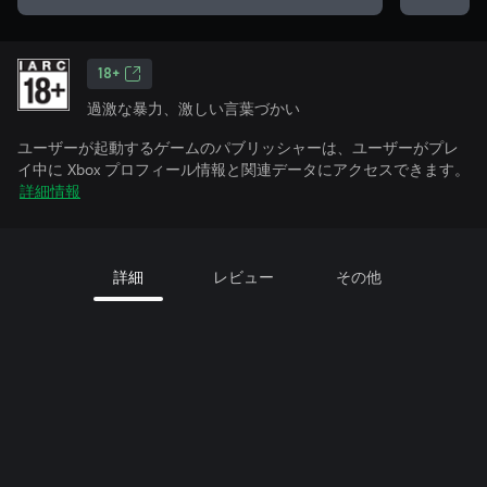
18+
過激な暴力、激しい言葉づかい
ユーザーが起動するゲームのパブリッシャーは、ユーザーがプレ
イ中に Xbox プロフィール情報と関連データにアクセスできます。
詳細情報
詳細
レビュー
その他