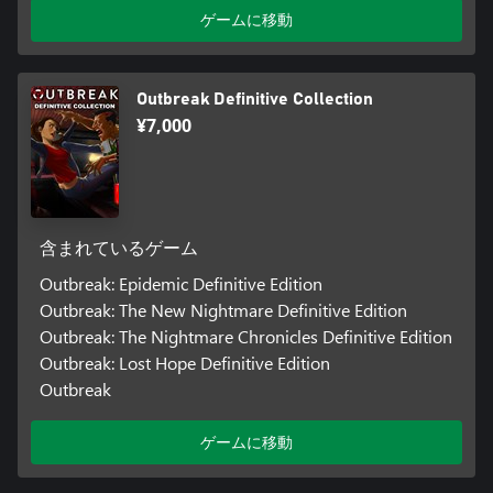
ゲームに移動
Outbreak Definitive Collection
¥7,000
含まれているゲーム
Outbreak: Epidemic Definitive Edition
Outbreak: The New Nightmare Definitive Edition
Outbreak: The Nightmare Chronicles Definitive Edition
Outbreak: Lost Hope Definitive Edition
Outbreak
ゲームに移動