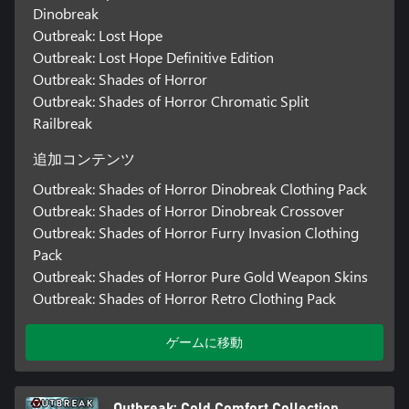
Dinobreak
Outbreak: Lost Hope
Outbreak: Lost Hope Definitive Edition
Outbreak: Shades of Horror
Outbreak: Shades of Horror Chromatic Split
Railbreak
追加コンテンツ
Outbreak: Shades of Horror Dinobreak Clothing Pack
Outbreak: Shades of Horror Dinobreak Crossover
Outbreak: Shades of Horror Furry Invasion Clothing
Pack
Outbreak: Shades of Horror Pure Gold Weapon Skins
Outbreak: Shades of Horror Retro Clothing Pack
ゲームに移動
Outbreak: Cold Comfort Collection