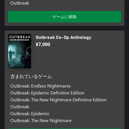
Outbreak
ゲームに移動
Outbreak Co-Op Anthology
¥7,000
含まれているゲーム
Outbreak: Endless Nightmares
Outbreak: Epidemic Definitive Edition
Outbreak: The New Nightmare Definitive Edition
Outbreak
Outbreak: Epidemic
Outbreak: The New Nightmare