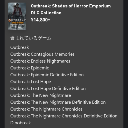
Outbreak: Shades of Horror Emporium
DLC Collection
¥14,800+
含まれているゲーム
Outbreak
Outbreak: Contagious Memories
Outbreak: Endless Nightmares
Outbreak: Epidemic
Outbreak: Epidemic Definitive Edition
Outbreak: Lost Hope
Outbreak: Lost Hope Definitive Edition
Outbreak: The New Nightmare
Outbreak: The New Nightmare Definitive Edition
Outbreak: The Nightmare Chronicles
Outbreak: The Nightmare Chronicles Definitive Edition
Dinobreak