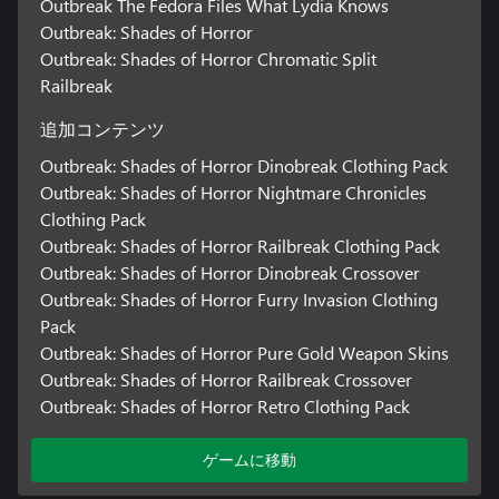
Outbreak The Fedora Files What Lydia Knows
Outbreak: Shades of Horror
Outbreak: Shades of Horror Chromatic Split
Railbreak
追加コンテンツ
Outbreak: Shades of Horror Dinobreak Clothing Pack
Outbreak: Shades of Horror Nightmare Chronicles
Clothing Pack
Outbreak: Shades of Horror Railbreak Clothing Pack
Outbreak: Shades of Horror Dinobreak Crossover
Outbreak: Shades of Horror Furry Invasion Clothing
Pack
Outbreak: Shades of Horror Pure Gold Weapon Skins
Outbreak: Shades of Horror Railbreak Crossover
Outbreak: Shades of Horror Retro Clothing Pack
ゲームに移動