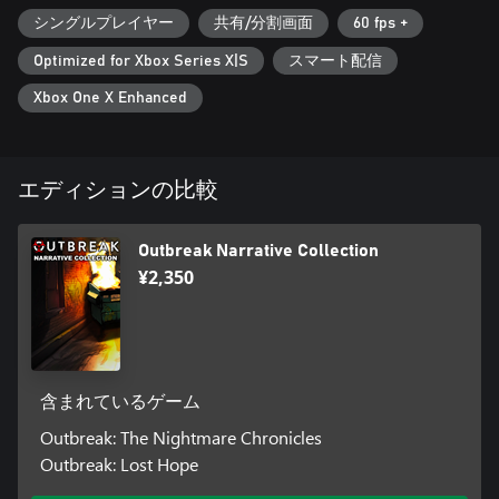
シングルプレイヤー
共有/分割画面
60 fps +
Optimized for Xbox Series X|S
スマート配信
Xbox One X Enhanced
エディションの比較
Outbreak Narrative Collection
¥2,350
含まれているゲーム
Outbreak: The Nightmare Chronicles
Outbreak: Lost Hope