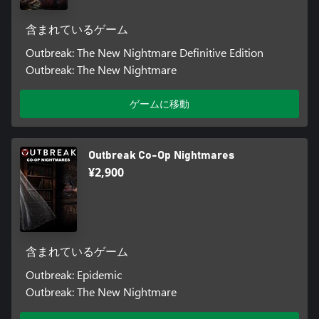
含まれているゲーム
Outbreak: The New Nightmare Definitive Edition
Outbreak: The New Nightmare
ゲームに移動
Outbreak Co-Op Nightmares
¥2,900
含まれているゲーム
Outbreak: Epidemic
Outbreak: The New Nightmare