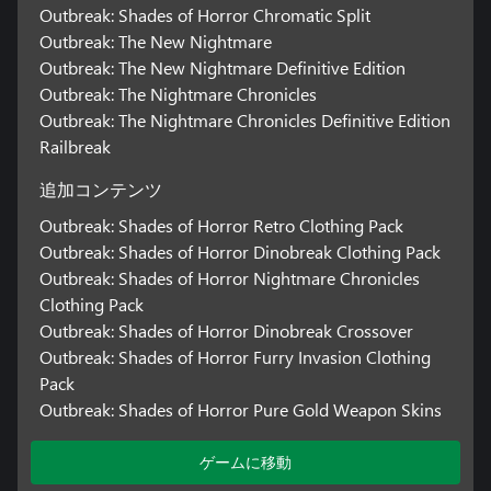
Outbreak: Shades of Horror Chromatic Split
Outbreak: The New Nightmare
Outbreak: The New Nightmare Definitive Edition
Outbreak: The Nightmare Chronicles
Outbreak: The Nightmare Chronicles Definitive Edition
Railbreak
追加コンテンツ
Outbreak: Shades of Horror Retro Clothing Pack
Outbreak: Shades of Horror Dinobreak Clothing Pack
Outbreak: Shades of Horror Nightmare Chronicles
Clothing Pack
Outbreak: Shades of Horror Dinobreak Crossover
Outbreak: Shades of Horror Furry Invasion Clothing
Pack
Outbreak: Shades of Horror Pure Gold Weapon Skins
ゲームに移動