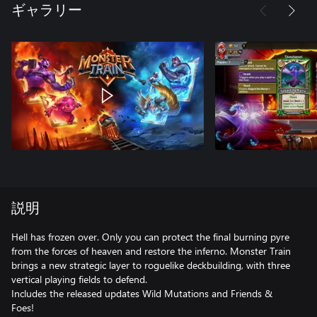
ギャラリー
説明
Hell has frozen over. Only you can protect the final burning pyre
from the forces of heaven and restore the inferno. Monster Train
brings a new strategic layer to roguelike deckbuilding, with three
vertical playing fields to defend.
Includes the released updates Wild Mutations and Friends &
Foes!