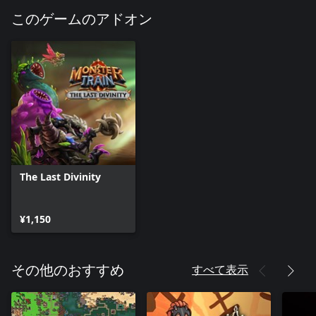
このゲームのアドオン
The Last Divinity
¥1,150
すべて表示
その他のおすすめ