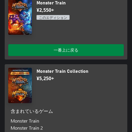
Monster Train
¥2,550+
このエディション
一番上に戻る
Monster Train Collection
¥5,250+
含まれているゲーム
Monster Train
Monster Train 2