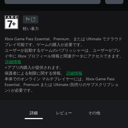
7+
軽い暴力
Xbox Game Pass Essential、Premium、または Ultimate でクラウド
プレイ可能です。ゲームの購入が必要です。
ユーザーが起動するゲームのパブリッシャーは、ユーザーがプレ
イ中に Xbox プロフィール情報と関連データにアクセスできます。
詳細情報
+アプリ内購入が提供されます。
保護者による制限に関する情報。
詳細情報
本体でのオンライン マルチプレイヤーには、Xbox Game Pass
Essential、Premium または Ultimate (別売りのサブスクリプショ
ン) が必要です。
詳細
レビュー
その他