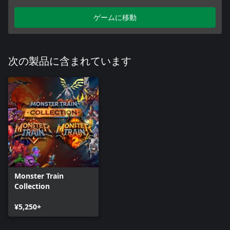
ゲームに移動
次の製品に含まれています
Monster Train
Collection
¥5,250+