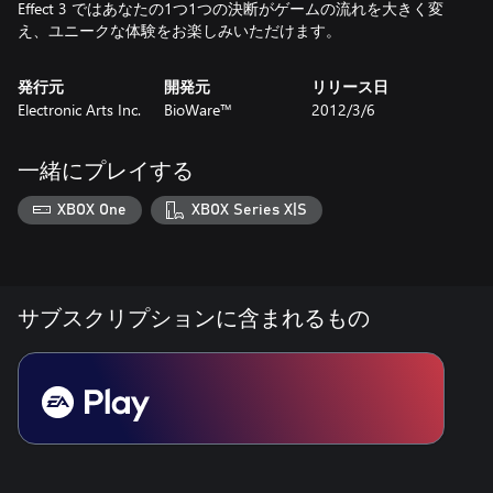
Effect 3 ではあなたの1つ1つの決断がゲームの流れを大きく変
え、ユニークな体験をお楽しみいただけます。
発行元
開発元
リリース日
Electronic Arts Inc.
BioWare™
2012/3/6
一緒にプレイする
XBOX One
XBOX Series X|S
サブスクリプションに含まれるもの