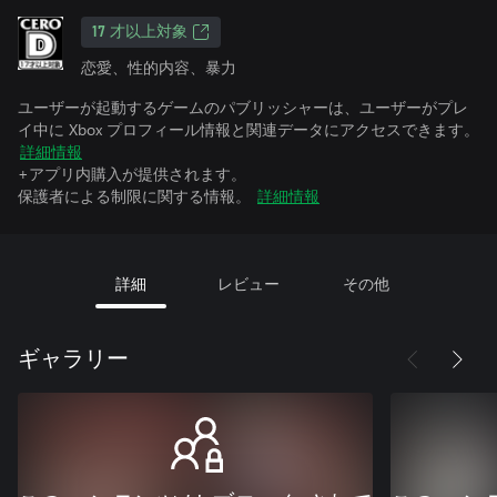
17 才以上対象
恋愛、性的内容、暴力
ユーザーが起動するゲームのパブリッシャーは、ユーザーがプレ
イ中に Xbox プロフィール情報と関連データにアクセスできます。
詳細情報
+アプリ内購入が提供されます。
保護者による制限に関する情報。
詳細情報
詳細
レビュー
その他
ギャラリー