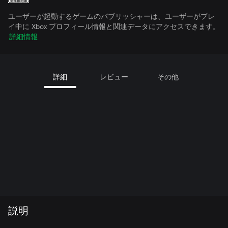
ユーザーが起動するゲームのパブリッシャーは、ユーザーがプレ
イ中に Xbox プロフィール情報と関連データにアクセスできます。
詳細情報
詳細
レビュー
その他
説明