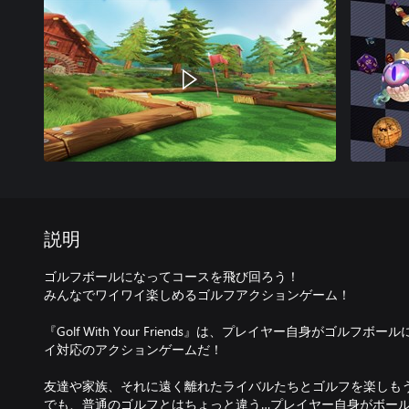
説明
ゴルフボールになってコースを飛び回ろう！
みんなでワイワイ楽しめるゴルフアクションゲーム！
『Golf With Your Friends』は、プレイヤー自身がゴル
イ対応のアクションゲームだ！
友達や家族、それに遠く離れたライバルたちとゴルフを楽しも
でも、普通のゴルフとはちょっと違う…プレイヤー自身がボー