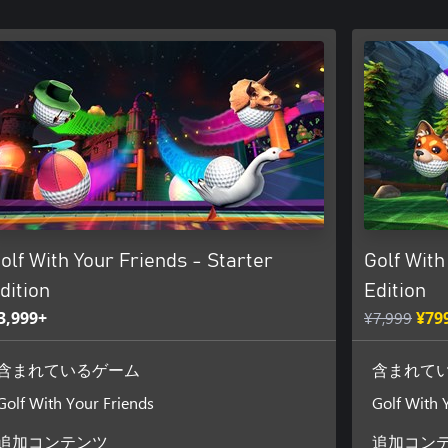
olf With Your Friends - Starter
Golf With
dition
Edition
3,999+
¥7,999
¥79
含まれているゲーム
含まれて
Golf With Your Friends
Golf With 
追加コンテンツ
追加コン