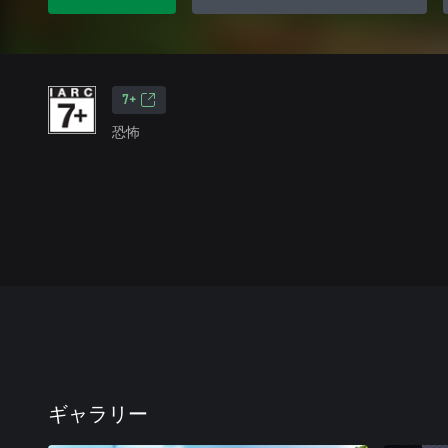
7+
恐怖
ギャラリー