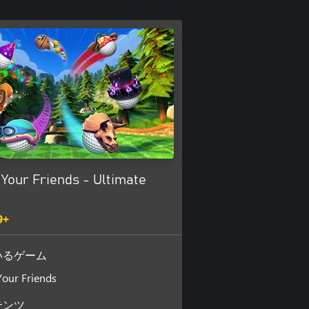
 Your Friends - Ultimate
9+
いるゲーム
Your Friends
テンツ