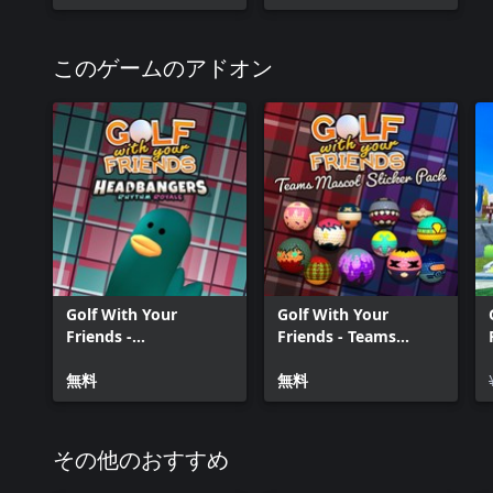
このゲームのアドオン
Golf With Your
Golf With Your
Friends -
Friends - Teams
Headbangers Hat
Mascot Sticker Pack
無料
無料
その他のおすすめ