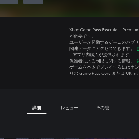
Xbox Game Pass Essential
が必要です。
ユーザーが起動するゲームのパブリッ
関連データにアクセスできます。
+アプリ内購入が提供されます。
保護者による制限に関する情報。
ゲームを本体でプレイするにはオンラ
りの Game Pass Core または Ultima
詳細
レビュー
その他