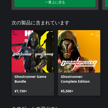
一番上に戻る
次の製品に含まれています
Ghostrunner Game
Ghostrunner:
Bundle
Complete Edition
¥7,150+
¥5,500+