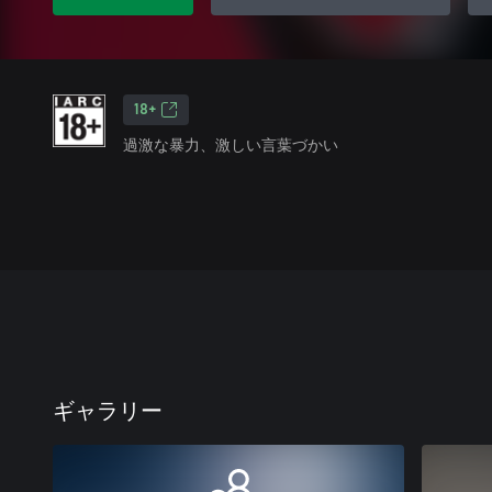
18+
過激な暴力、激しい言葉づかい
ギャラリー