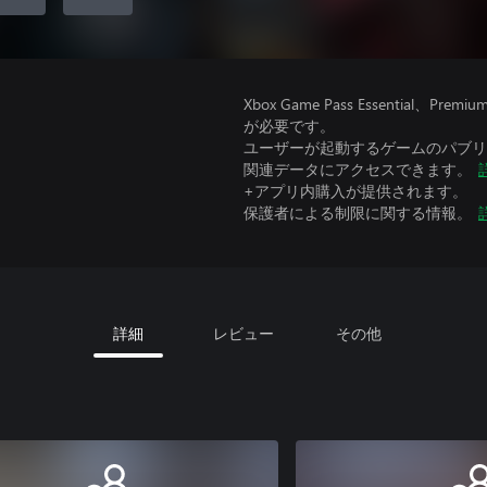
Xbox Game Pass Essential
が必要です。
ユーザーが起動するゲームのパブリッ
関連データにアクセスできます。
+アプリ内購入が提供されます。
保護者による制限に関する情報。
詳細
レビュー
その他