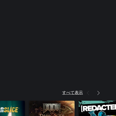
すべて表示