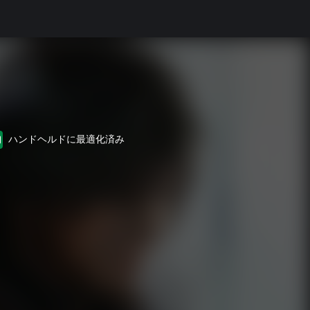
ハンドヘルドに最適化済み