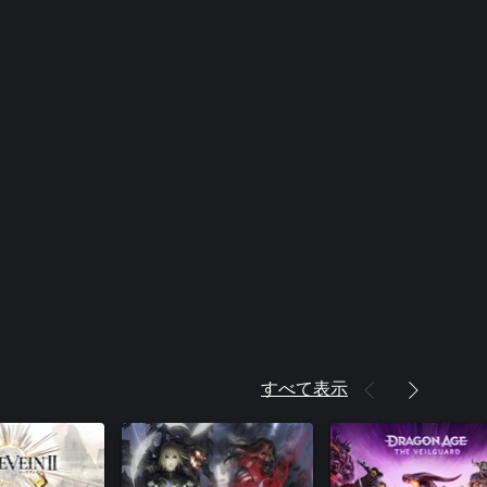
すべて表示