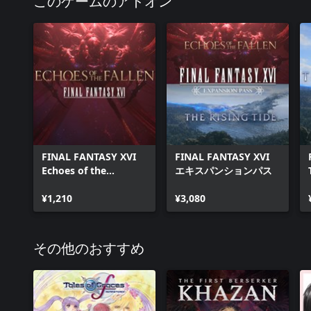
このゲームのアドオン
FINAL FANTASY XVI
FINAL FANTASY XVI
Echoes of the
エキスパンションパス
Fallen《空の残響》
¥1,210
¥3,080
その他のおすすめ