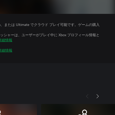
、Premium、または Ultimate でクラウド プレイ可能です。ゲームの購入
シャーは、ユーザーがプレイ中に Xbox プロフィール情報と
詳細情報
詳細情報