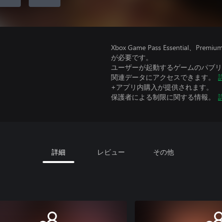
Xbox Game Pass Essential
が必要です。
ユーザーが起動するゲームのパブリッ
関連データにアクセスできます。
+アプリ内購入が提供されます。
保護者による制限に関する情報。
詳細
レビュー
その他