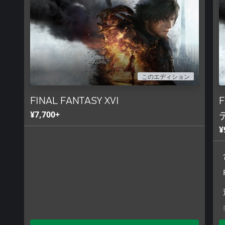
このエディション
FINAL FANTASY XVI
¥7,700+
¥