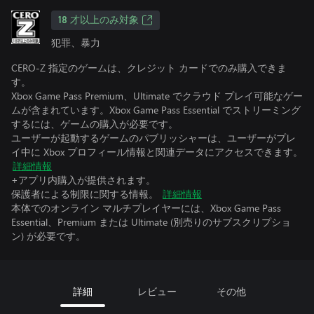
18 才以上のみ対象
犯罪、暴力
CERO-Z 指定のゲームは、クレジット カードでのみ購入できま
す。
Xbox Game Pass Premium、Ultimate でクラウド プレイ可能なゲー
ムが含まれています。Xbox Game Pass Essential でストリーミング
するには、ゲームの購入が必要です。
ユーザーが起動するゲームのパブリッシャーは、ユーザーがプレ
イ中に Xbox プロフィール情報と関連データにアクセスできます。
詳細情報
+アプリ内購入が提供されます。
保護者による制限に関する情報。
詳細情報
本体でのオンライン マルチプレイヤーには、Xbox Game Pass
Essential、Premium または Ultimate (別売りのサブスクリプショ
ン) が必要です。
詳細
レビュー
その他