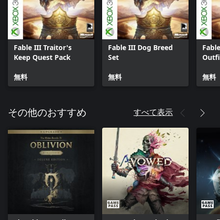
Fable III Traitor's
Fable III Dog Breed
Fable
Keep Quest Pack
Set
Outfi
無料
無料
無料
すべて表示
その他のおすすめ