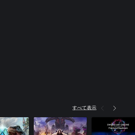
すべて表示