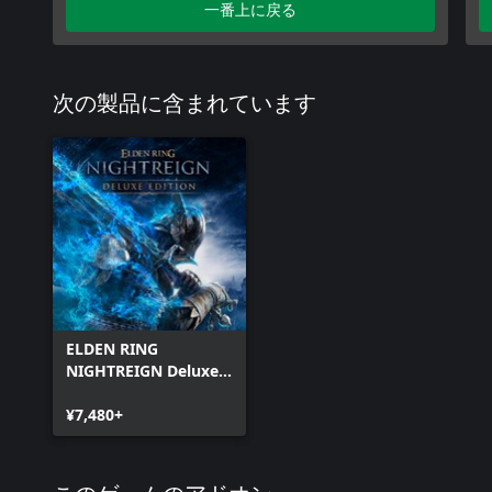
一番上に戻る
次の製品に含まれています
ELDEN RING
NIGHTREIGN Deluxe
Edition
¥7,480+