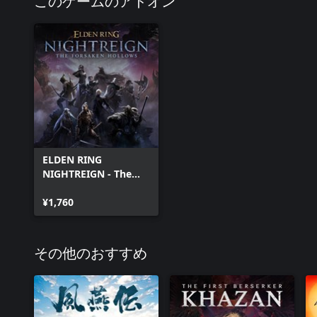
このゲームのアドオン
ELDEN RING
NIGHTREIGN - The
Forsaken Hollows
¥1,760
その他のおすすめ