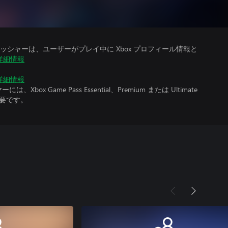
シャーは、ユーザーがプレイ中に Xbox プロフィール情報と
詳細情報
詳細情報
x Game Pass Essential、Premium または Ultimate
必要です。