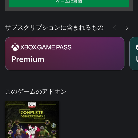
ゲームに移動
サブスクリプションに含まれるもの
Premium
このゲームのアドオン