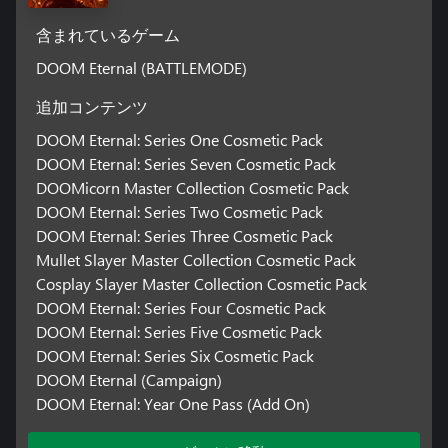
含まれているゲーム
DOOM Eternal (BATTLEMODE)
追加コンテンツ
DOOM Eternal: Series One Cosmetic Pack
DOOM Eternal: Series Seven Cosmetic Pack
DOOMicorn Master Collection Cosmetic Pack
DOOM Eternal: Series Two Cosmetic Pack
DOOM Eternal: Series Three Cosmetic Pack
Mullet Slayer Master Collection Cosmetic Pack
Cosplay Slayer Master Collection Cosmetic Pack
DOOM Eternal: Series Four Cosmetic Pack
DOOM Eternal: Series Five Cosmetic Pack
DOOM Eternal: Series Six Cosmetic Pack
DOOM Eternal (Campaign)
DOOM Eternal: Year One Pass (Add On)