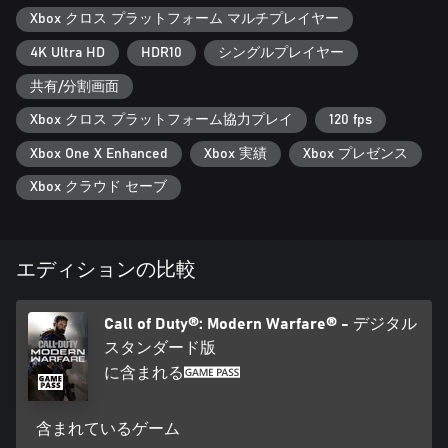
Xbox クロス プラットフォーム マルチプレイヤー
4K Ultra HD
HDR10
シングルプレイヤー
共有/分割画面
Xbox クロス プラットフォーム協力プレイ
120 fps
Xbox One X Enhanced
Xbox 実績
Xbox プレゼンス
Xbox クラウド セーブ
エディションの比較
Call of Duty®: Modern Warfare® - デジタル
スタンダード版
に含まれる
含まれているゲーム