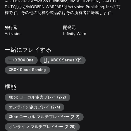
© 2019-2022 Activision Publishing, Inc. ACTIVISION、CALL OF
DUTYおよびMODERN WARFAREはActivision Publishing, Inc.の商
標です。その他の商標や製品名はその所有者に帰属します。
発行元
開発元
Activision
Infinity Ward
一緒にプレイする
XBOX One
XBOX Series X|S
XBOX Cloud Gaming
機能
Xbox ローカル協力プレイ (2-2)
オンライン協力プレイ (2-4)
Xbox ローカル マルチプレイヤー (2-2)
オンライン マルチプレイヤー (2-20)