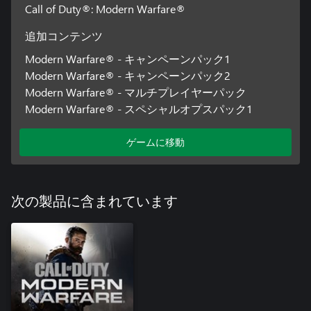
Call of Duty®: Modern Warfare®
追加コンテンツ
Modern Warfare® - キャンペーンパック1
Modern Warfare® - キャンペーンパック2
Modern Warfare® - マルチプレイヤーパック
Modern Warfare® - スペシャルオプスパック1
ゲームに移動
次の製品に含まれています