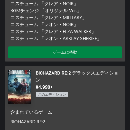
コスチューム 「クレア・NOIR」
BGMチェンジ 「オリジナル Ver.」
コスチューム 「クレア・MILITARY」
コスチューム 「レオン・NOIR」
コスチューム 「クレア・ELZA WALKER」
コスチューム 「レオン・ARKLAY SHERIFF」
ゲームに移動
BIOHAZARD RE:2 デラックスエディショ
ン
¥4,990+
このエディション
含まれているゲーム
BIOHAZARD RE:2