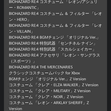
BIOHAZARD RE:4 コスチューム 「レオン/アシュリ
ー・ROMANTIC」
BIOHAZARD RE:4 コスチューム ＆ フィルター 「レオ
ン・HERO」
BIOHAZARD RE:4 コスチューム ＆ フィルター 「レオ
ン・VILLAIN」
BIOHAZARD RE:4 BGMチェンジ 「オリジナル Ver.」
BIOHAZARD RE:4 特別武器 「センチネル ナイン」
BIOHAZARD RE:4 特別武器 「スカルシェイカー」
BIOHAZARD RE:4 アクセサリ 「レオン・サングラス
（スポーツ）」
BIOHAZARD RE:4 THE MERCENARIES
クラシックコスチュームパック for Xbox
BGMチェンジ 「オリジナル Ver.」Z Version
コスチューム 「クレア・ELZA WALKER」Z Version
コスチューム 「クレア・MILITARY」Z Version
コスチューム 「クレア・NOIR」Z Version
コスチューム 「レオン・ARKLAY SHERIFF」Z
Version