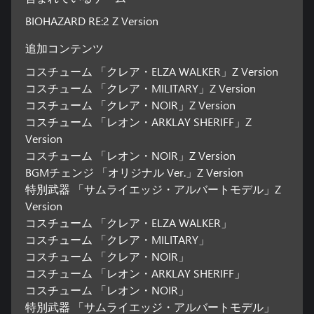
BIOHAZARD RE:2 Z Version
追加コンテンツ
コスチューム 「クレア・ELZA WALKER」Z Version
コスチューム 「クレア・MILITARY」Z Version
コスチューム 「クレア・NOIR」Z Version
コスチューム 「レオン・ARKLAY SHERIFF」Z
Version
コスチューム 「レオン・NOIR」Z Version
BGMチェンジ 「オリジナル Ver.」Z Version
特別武器 「サムライエッジ・アルバートモデル」Z
Version
コスチューム 「クレア・ELZA WALKER」
コスチューム 「クレア・MILITARY」
コスチューム 「クレア・NOIR」
コスチューム 「レオン・ARKLAY SHERIFF」
コスチューム 「レオン・NOIR」
特別武器 「サムライエッジ・アルバートモデル」