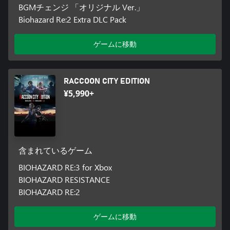
BGMチェンジ 「オリジナル Ver.」
Biohazard Re:2 Extra DLC Pack
ゲームに移動
RACCOON CITY EDITION
¥5,990+
含まれているゲーム
BIOHAZARD RE:3 for Xbox
BIOHAZARD RESISTANCE
BIOHAZARD RE:2
ゲームに移動