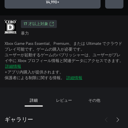
¥4,990+
17 才以上対象
暴力
Xbox Game Pass Essential、Premium、または Ultimate でクラウド
プレイ可能です。ゲームの購入が必要です。
ユーザーが起動するゲームのパブリッシャーは、ユーザーがプレ
イ中に Xbox プロフィール情報と関連データにアクセスできます。
詳細情報
+アプリ内購入が提供されます。
保護者による制限に関する情報。
詳細情報
詳細
レビュー
その他
ギャラリー