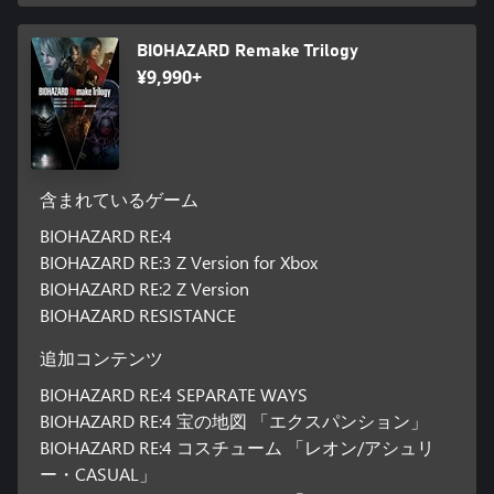
BIOHAZARD Remake Trilogy
¥9,990+
含まれているゲーム
BIOHAZARD RE:4
BIOHAZARD RE:3 Z Version for Xbox
BIOHAZARD RE:2 Z Version
BIOHAZARD RESISTANCE
追加コンテンツ
BIOHAZARD RE:4 SEPARATE WAYS
BIOHAZARD RE:4 宝の地図 「エクスパンション」
BIOHAZARD RE:4 コスチューム 「レオン/アシュリ
ー・CASUAL」