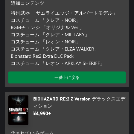
追加コンテンツ
特別武器 「サムライエッジ・アルバートモデル」
コスチューム 「クレア・NOIR」
BGMチェンジ 「オリジナル Ver.」
コスチューム 「クレア・MILITARY」
コスチューム 「レオン・NOIR」
コスチューム 「クレア・ELZA WALKER」
Biohazard Re:2 Extra DLC Pack
コスチューム 「レオン・ARKLAY SHERIFF」
一番上に戻る
BIOHAZARD RE:2 Z Version デラックスエデ
ィション
¥4,990+
含まれているゲーム