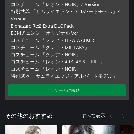
コスチューム 「レオン・NOIR」Z Version
特別武器 「サムライエッジ・アルバートモデル」Z
Version
Biohazard Re:2 Extra DLC Pack
BGMチェンジ 「オリジナル Ver.」
コスチューム 「クレア・ELZA WALKER」
コスチューム 「クレア・MILITARY」
コスチューム 「クレア・NOIR」
コスチューム 「レオン・ARKLAY SHERIFF」
コスチューム 「レオン・NOIR」
特別武器 「サムライエッジ・アルバートモデル」
ゲームに移動
すべて表示
その他のおすすめ