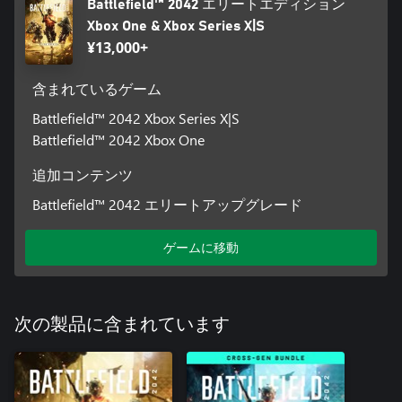
Battlefield™ 2042 エリートエディション
Xbox One & Xbox Series X|S
¥13,000+
含まれているゲーム
Battlefield™ 2042 Xbox Series X|S
Battlefield™ 2042 Xbox One
追加コンテンツ
Battlefield™ 2042 エリートアップグレード
ゲームに移動
次の製品に含まれています