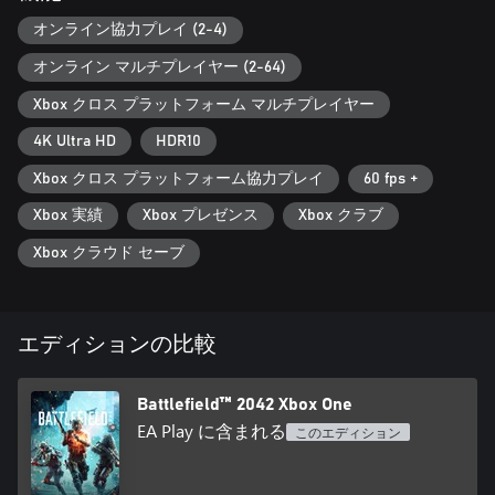
オンライン協力プレイ (2-4)
オンライン マルチプレイヤー (2-64)
Xbox クロス プラットフォーム マルチプレイヤー
4K Ultra HD
HDR10
Xbox クロス プラットフォーム協力プレイ
60 fps +
Xbox 実績
Xbox プレゼンス
Xbox クラブ
Xbox クラウド セーブ
エディションの比較
Battlefield™ 2042 Xbox One
EA Play に含まれる
このエディション