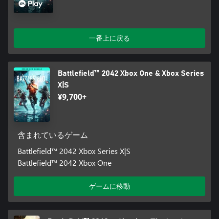
一番上に戻る
Battlefield™ 2042 Xbox One & Xbox Series
X|S
¥9,700+
含まれているゲーム
Battlefield™ 2042 Xbox Series X|S
Battlefield™ 2042 Xbox One
ゲームに移動