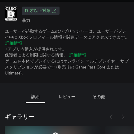
17 才以上対象
暴力
ユーザーが起動するゲームのパブリッシャーは、ユーザーがプレ
イ中に Xbox プロフィール情報と関連データにアクセスできます。
詳細情報
+アプリ内購入が提供されます。
保護者による制限に関する情報。
詳細情報
ゲームを本体でプレイするにはオンライン マルチプレイヤー サブ
スクリプションが必要です (別売りの Game Pass Core または
Ultimate)。
詳細
レビュー
その他
ギャラリー