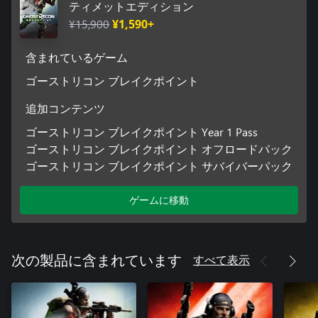
ティメットエディション
¥15,900
¥1,590+
含まれているゲーム
ゴーストリコン ブレイクポイント
追加コンテンツ
ゴーストリコン ブレイクポイント Year 1 Pass
ゴーストリコン ブレイクポイント オフロードパック
ゴーストリコン ブレイクポイント サバイバーパック
ゲームに移動
すべて表示
次の製品に含まれています