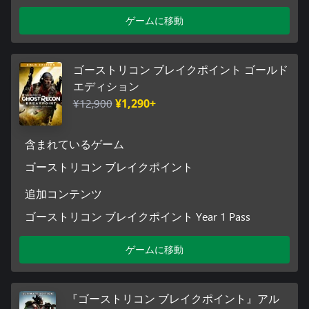
ゲームに移動
ゴーストリコン ブレイクポイント ゴールド
エディション
¥12,900
¥1,290+
含まれているゲーム
ゴーストリコン ブレイクポイント
追加コンテンツ
ゴーストリコン ブレイクポイント Year 1 Pass
ゲームに移動
『ゴーストリコン ブレイクポイント』アル