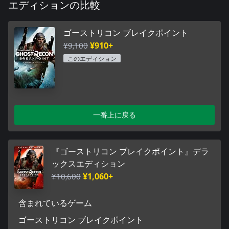
エディションの比較
ゴーストリコン ブレイクポイント
¥9,100
¥910+
このエディション
一番上に戻る
『ゴーストリコン ブレイクポイント』デラ
ックスエディション
¥10,600
¥1,060+
含まれているゲーム
ゴーストリコン ブレイクポイント