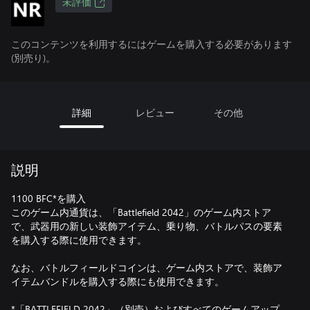
未評価
このコンテンツを利用するにはゲームを購入する必要があります
(別売り)。
詳細
レビュー
その他
説明
1100 BFC*を購入
このゲーム内通貨は、「Battlefield 2042」のゲーム内ストア
で、武器用の新しい装飾アイテム、乗り物、バトルパスの要素
を購入する際に使用できます。
なお、バトルフィールドコインは、ゲーム内ストアで、装飾ア
イテムバンドルを購入する際にも使用できます。
*「BATTLEFIELD 2042」（別売）およびすべてのゲームアップ