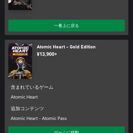
一番上に戻る
Atomic Heart - Gold Edition
¥13,900+
含まれているゲーム
Atomic Heart
追加コンテンツ
Atomic Heart - Atomic Pass
ゲームに移動