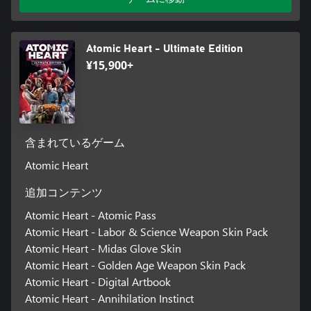
Atomic Heart - Ultimate Edition
¥15,900+
含まれているゲーム
Atomic Heart
追加コンテンツ
Atomic Heart - Atomic Pass
Atomic Heart - Labor & Science Weapon Skin Pack
Atomic Heart - Midas Glove Skin
Atomic Heart - Golden Age Weapon Skin Pack
Atomic Heart - Digital Artbook
Atomic Heart - Annihilation Instinct