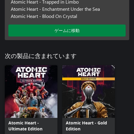
Atomic Heart - Trapped in Limbo
Atomic Heart - Enchantment Under the Sea
Atomic Heart - Blood On Crystal
ゲームに移動
次の製品に含まれています
Atomic Heart -
Atomic Heart - Gold
Ultimate Edition
Edition