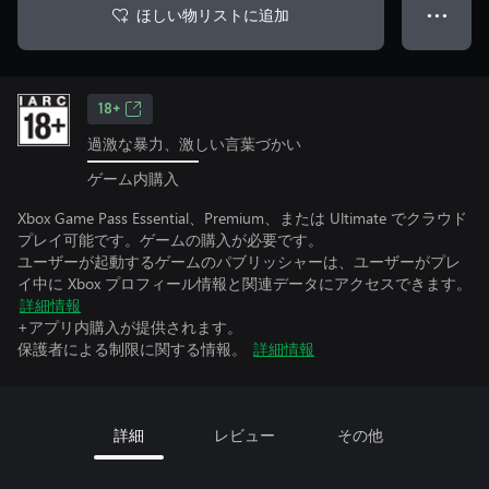
ほしい物リストに追加
● ● ●
18+
過激な暴力、激しい言葉づかい
ゲーム内購入
Xbox Game Pass Essential、Premium、または Ultimate でクラウド
プレイ可能です。ゲームの購入が必要です。
ユーザーが起動するゲームのパブリッシャーは、ユーザーがプレ
イ中に Xbox プロフィール情報と関連データにアクセスできます。
詳細情報
+アプリ内購入が提供されます。
保護者による制限に関する情報。
詳細情報
詳細
レビュー
その他