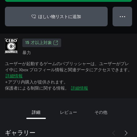
ほしい物リストに追加
● ● ●
15 才以上対象
暴力
ユーザーが起動するゲームのパブリッシャーは、ユーザーがプレ
イ中に Xbox プロフィール情報と関連データにアクセスできます。
詳細情報
+アプリ内購入が提供されます。
保護者による制限に関する情報。
詳細情報
詳細
レビュー
その他
ギャラリー