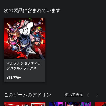
次の製品に含まれています
ペルソナ５ タクティカ
デジタルデラックス
¥11,770+
すべて表示
このゲームのアドオン