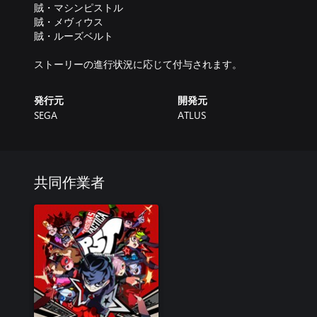
賊・マシンピストル
賊・メヴィウス
賊・ルーズベルト
ストーリーの進行状況に応じて付与されます。
発行元
開発元
SEGA
ATLUS
共同作業者