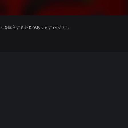
を購入する必要があります (別売り)。