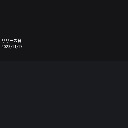
リリース日
2023/11/17