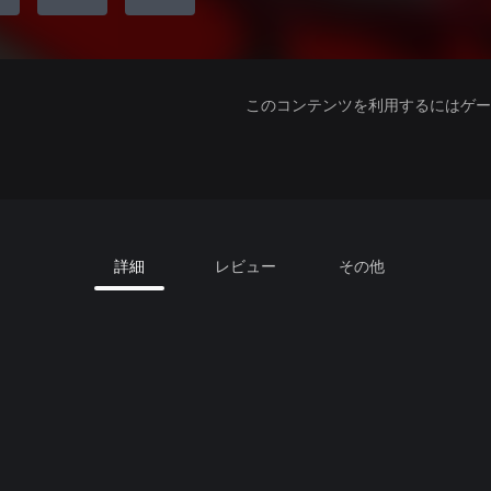
このコンテンツを利用するにはゲーム
詳細
レビュー
その他