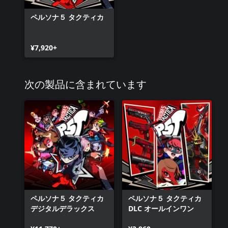
ペルソナ５ タクティカ
¥7,920+
次の製品に含まれています
ペルソナ５ タクティカ
ペルソナ５ タクティカ
デジタルデラックス
DLC オールインワン