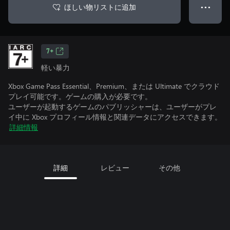
ほしい物リストに追加
● ● ●
7+
軽い暴力
Xbox Game Pass Essential、Premium、または Ultimate でクラウド
プレイ可能です。ゲームの購入が必要です。
ユーザーが起動するゲームのパブリッシャーは、ユーザーがプレ
イ中に Xbox プロフィール情報と関連データにアクセスできます。
詳細情報
詳細
レビュー
その他