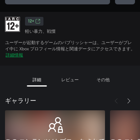
12+
軽い暴力、戦慄
ユーザーが起動するゲームのパブリッシャーは、ユーザーがプレ
イ中に Xbox プロフィール情報と関連データにアクセスできます。
詳細情報
詳細
レビュー
その他
ギャラリー