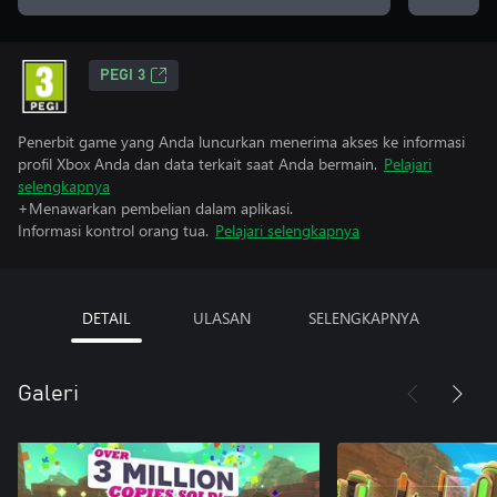
PEGI 3
Penerbit game yang Anda luncurkan menerima akses ke informasi
profil Xbox Anda dan data terkait saat Anda bermain.
Pelajari
selengkapnya
+Menawarkan pembelian dalam aplikasi.
Informasi kontrol orang tua.
Pelajari selengkapnya
DETAIL
ULASAN
SELENGKAPNYA
Galeri