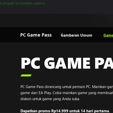
Lompati ke konten utama
PC Game Pass
Gambaran Umum
Gam
PC GAME P

PC Game Pass dirancang untuk pemain PC. Mainkan game 
game dari EA Play. Coba mainkan game yang membuat
diskon untuk game yang Anda suka.
Dapatkan promo Rp14.999 untuk 14 hari pertama
.