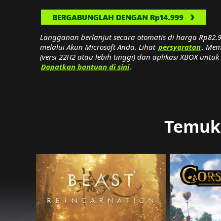
BERGABUNGLAH DENGAN Rp14.999
Langganan berlanjut secara otomatis di harga Rp82.9
melalui Akun Microsoft Anda. Lihat
persyaratan
. Mem
(versi 22H2 atau lebih tinggi) dan aplikasi XBOX unt
Dapatkan bantuan di sini
.
Temuka