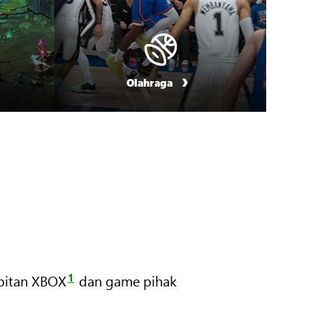
Olahraga
1
bitan XBOX
dan game pihak