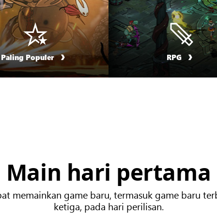
Paling Populer
RPG
Main hari pertama
at memainkan game baru, termasuk game baru ter
ketiga, pada hari perilisan.