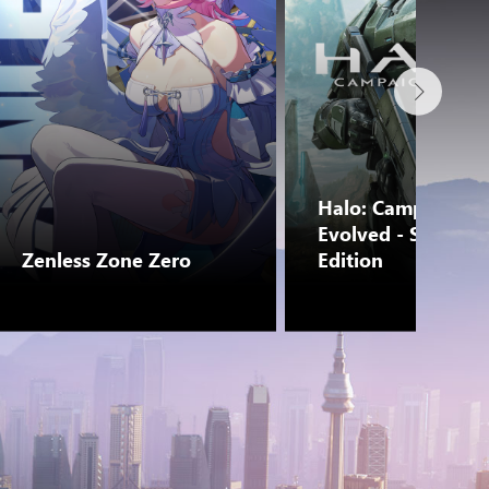
Halo: Campaign
Evolved - Standar
Zenless Zone Zero
Edition