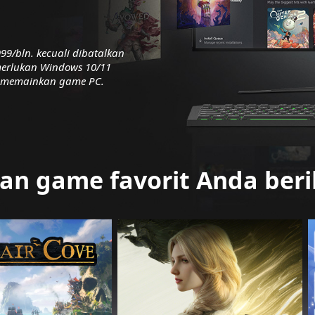
99/bln. kecuali dibatalkan
erlukan Windows 10/11
uk memainkan game PC.
n game favorit Anda ber