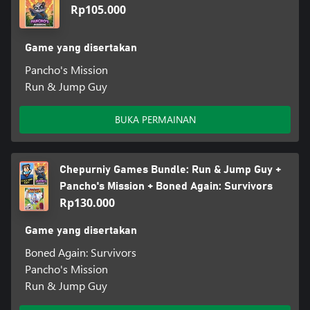
Rp105.000
Game yang disertakan
Pancho's Mission
Run & Jump Guy
BUKA PERMAINAN
Chepurniy Games Bundle: Run & Jump Guy +
Pancho's Mission + Boned Again: Survivors
Rp130.000
Game yang disertakan
Boned Again: Survivors
Pancho's Mission
Run & Jump Guy