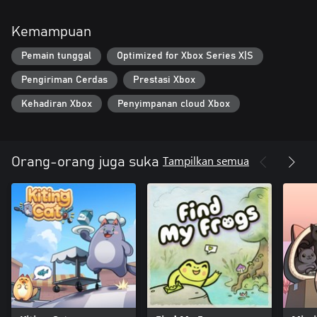
Kemampuan
Pemain tunggal
Optimized for Xbox Series X|S
Pengiriman Cerdas
Prestasi Xbox
Kehadiran Xbox
Penyimpanan cloud Xbox
Tampilkan semua
Orang-orang juga suka