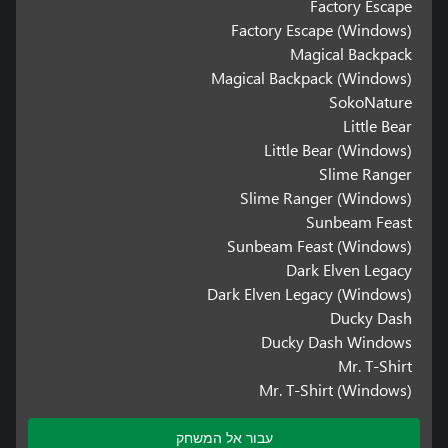
Factory Escape
Factory Escape (Windows)
Magical Backpack
Magical Backpack (Windows)
SokoNature
Little Bear
Little Bear (Windows)
Slime Ranger
Slime Ranger (Windows)
Sunbeam Feast
Sunbeam Feast (Windows)
Dark Elven Legacy
Dark Elven Legacy (Windows)
Ducky Dash
Ducky Dash Windows
Mr. T-Shirt
Mr. T-Shirt (Windows)
עבור אל המשחק