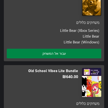
משחקים כלולים
Little Bear (Xbox Series)
Little Bear
Little Bear (Windows)
עבור אל המשחק
Old School Vibes Lite Bundle
‪₪‎640.00‬
משחקים כלולים