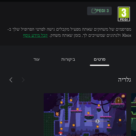
PEGI 3
מפרסמים של משחקים שאתה מפעיל מקבלים גישה לפרטי הפרופיל שלך ב-
Xbox ולנתונים שמשויכים לך, בזמן שאתה משחק.
קבל מידע נוסף
פרטים
ביקורות
עוד
גלריה