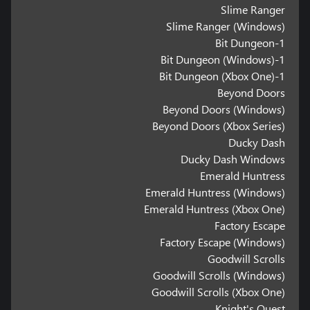
Slime Ranger
Slime Ranger (Windows)
1-Bit Dungeon
1-Bit Dungeon (Windows)
1-Bit Dungeon (Xbox One)
Beyond Doors
Beyond Doors (Windows)
Beyond Doors (Xbox Series)
Ducky Dash
Ducky Dash Windows
Emerald Huntress
Emerald Huntress (Windows)
Emerald Huntress (Xbox One)
Factory Escape
Factory Escape (Windows)
Goodwill Scrolls
Goodwill Scrolls (Windows)
Goodwill Scrolls (Xbox One)
Knight's Quest