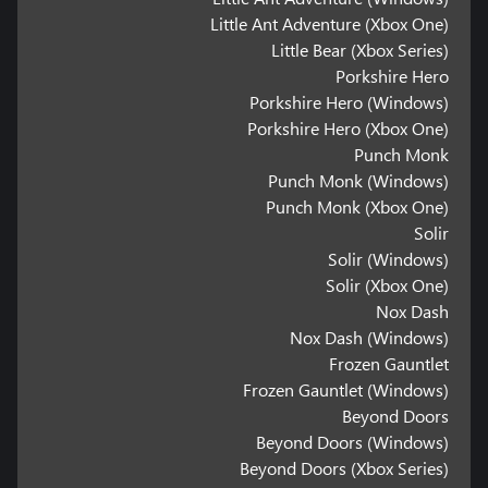
Little Ant Adventure (Xbox One)
Little Bear (Xbox Series)
Porkshire Hero
Porkshire Hero (Windows)
Porkshire Hero (Xbox One)
Punch Monk
Punch Monk (Windows)
Punch Monk (Xbox One)
Solir
Solir (Windows)
Solir (Xbox One)
Nox Dash
Nox Dash (Windows)
Frozen Gauntlet
Frozen Gauntlet (Windows)
Beyond Doors
Beyond Doors (Windows)
Beyond Doors (Xbox Series)