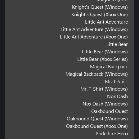
Knight's Quest (Windows)
Knight's Quest (Xbox One)
Little Ant Adventure
Little Ant Adventure (Windows)
Little Ant Adventure (Xbox One)
Little Bear
Little Bear (Windows)
Little Bear (Xbox Series)
Magical Backpack
Magical Backpack (Windows)
Mr. T-Shirt
Mr. T-Shirt (Windows)
Nox Dash
Nox Dash (Windows)
Oakbound Quest
Oakbound Quest (Windows)
Oakbound Quest (Xbox One)
Porkshire Hero