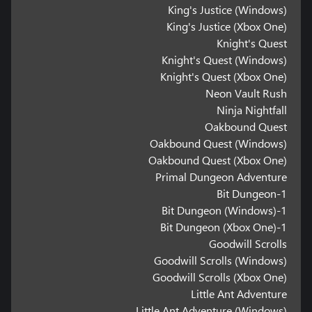
King's Justice (Windows)
King's Justice (Xbox One)
Knight's Quest
Knight's Quest (Windows)
Knight's Quest (Xbox One)
Neon Vault Rush
Ninja Nightfall
Oakbound Quest
Oakbound Quest (Windows)
Oakbound Quest (Xbox One)
Primal Dungeon Adventure
1-Bit Dungeon
1-Bit Dungeon (Windows)
1-Bit Dungeon (Xbox One)
Goodwill Scrolls
Goodwill Scrolls (Windows)
Goodwill Scrolls (Xbox One)
Little Ant Adventure
Little Ant Adventure (Windows)