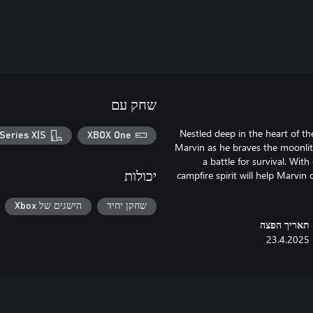
שחק עם
Nestled deep in the heart of th
Series X|S
XBOX One
Marvin as he braves the moonlit 
a battle for survival. Wit
campfire spirit will help Marvi
יכולות
שחקן יחיד
הישגים של Xbox
תאריך הפצה
23.4.2025