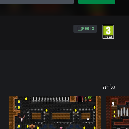
PEGI 3
גלריה