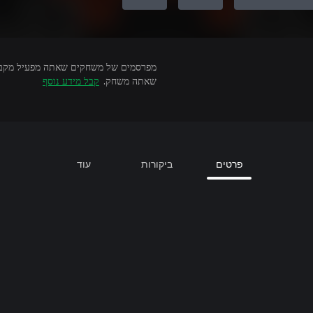
שאתה משחק.
קבל מידע נוסף
פרטים
ביקורות
עוד