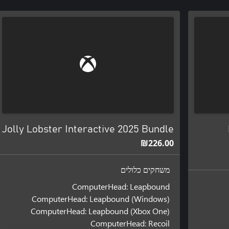
Jolly Lobster Interactive 2025 Bundle
‪₪‎226.00‬
משחקים כלולים
ComputerHead: Leapbound
ComputerHead: Leapbound (Windows)
ComputerHead: Leapbound (Xbox One)
ComputerHead: Recoil