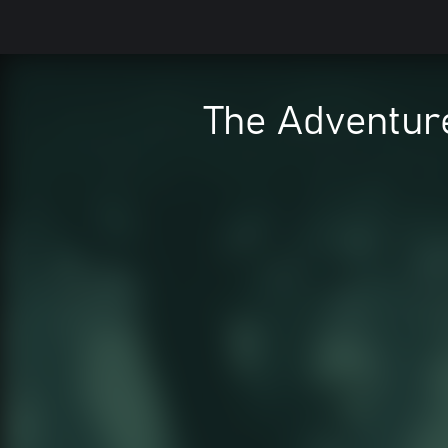
The Adventure