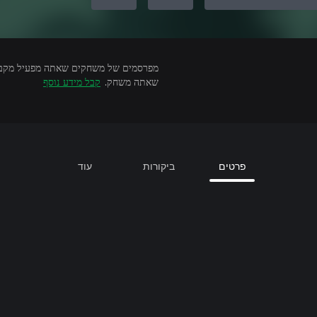
שאתה משחק.
קבל מידע נוסף
פרטים
ביקורות
עוד