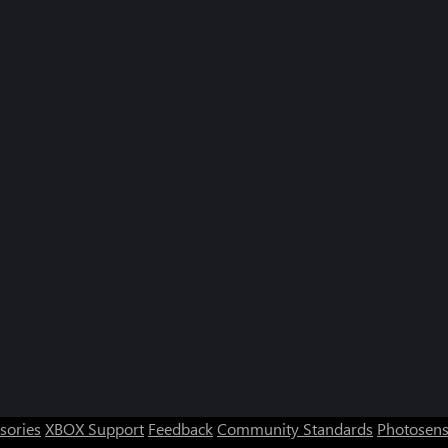
sories
XBOX Support
Feedback
Community Standards
Photosens