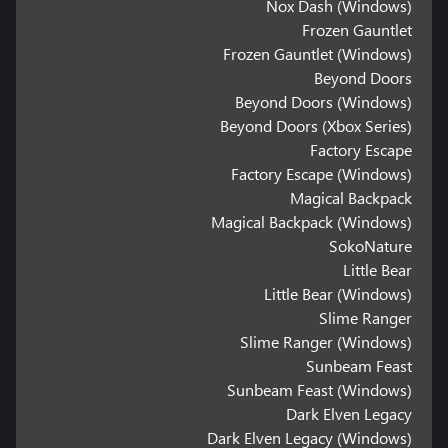
Nox Dash (Windows)
Frozen Gauntlet
Frozen Gauntlet (Windows)
Beyond Doors
Beyond Doors (Windows)
Beyond Doors (Xbox Series)
Factory Escape
Factory Escape (Windows)
Magical Backpack
Magical Backpack (Windows)
SokoNature
Little Bear
Little Bear (Windows)
Slime Ranger
Slime Ranger (Windows)
Sunbeam Feast
Sunbeam Feast (Windows)
Dark Elven Legacy
Dark Elven Legacy (Windows)