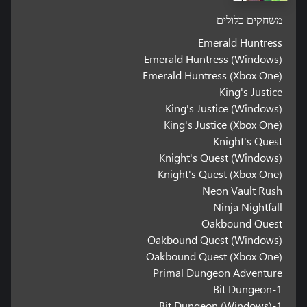
משחקים כלולים
Emerald Huntress
Emerald Huntress (Windows)
Emerald Huntress (Xbox One)
King's Justice
King's Justice (Windows)
King's Justice (Xbox One)
Knight's Quest
Knight's Quest (Windows)
Knight's Quest (Xbox One)
Neon Vault Rush
Ninja Nightfall
Oakbound Quest
Oakbound Quest (Windows)
Oakbound Quest (Xbox One)
Primal Dungeon Adventure
1-Bit Dungeon
1-Bit Dungeon (Windows)