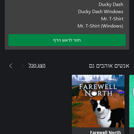
Ducky Dash
Ducky Dash Windows
Mr. T-Shirt
Mr. T-Shirt (Windows)
חזור לראש הדף
הצג הכל
אנשים אוהבים גם
Farewell North