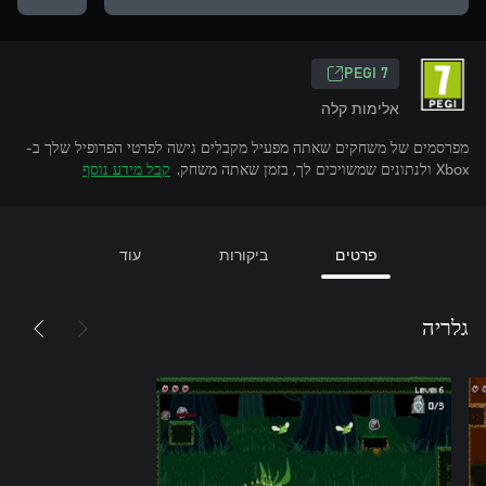
PEGI 7
אלימות קלה
מפרסמים של משחקים שאתה מפעיל מקבלים גישה לפרטי הפרופיל שלך ב-
Xbox ולנתונים שמשויכים לך, בזמן שאתה משחק.
קבל מידע נוסף
פרטים
ביקורות
עוד
גלריה