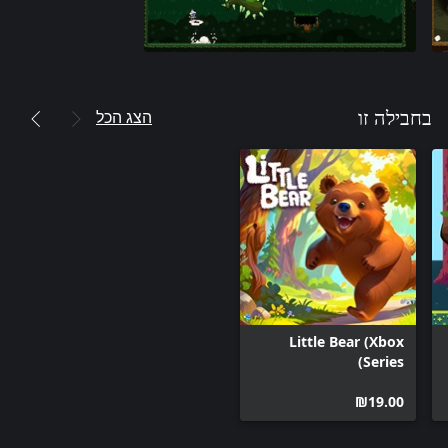
הצג הכל
בחבילה זו
Little Bear (Xbox
Series)
‪₪‎19.00‬