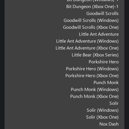
1-Bit Dungeon (Xbox One)
Goodwill Scrolls
Goodwill Scrolls (Windows)
Goodwill Scrolls (Xbox One)
Little Ant Adventure
Little Ant Adventure (Windows)
Little Ant Adventure (Xbox One)
Little Bear (Xbox Series)
Porkshire Hero
Porkshire Hero (Windows)
Porkshire Hero (Xbox One)
Punch Monk
Punch Monk (Windows)
Punch Monk (Xbox One)
Solir
Solir (Windows)
Solir (Xbox One)
Nox Dash