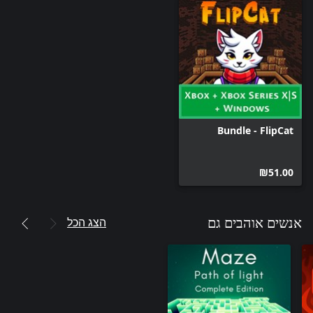
Bundle - FlipCat
‪₪‎51.00‬
הצג הכל
אנשים אוהבים גם