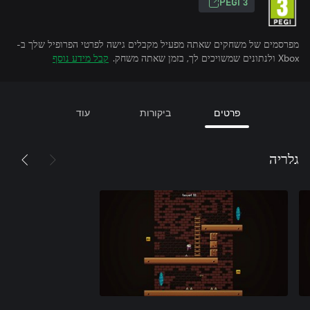
PEGI 3
מפרסמים של משחקים שאתה מפעיל מקבלים גישה לפרטי הפרופיל שלך ב-
Xbox ולנתונים שמשויכים לך, בזמן שאתה משחק.
קבל מידע נוסף
פרטים
ביקורות
עוד
גלריה