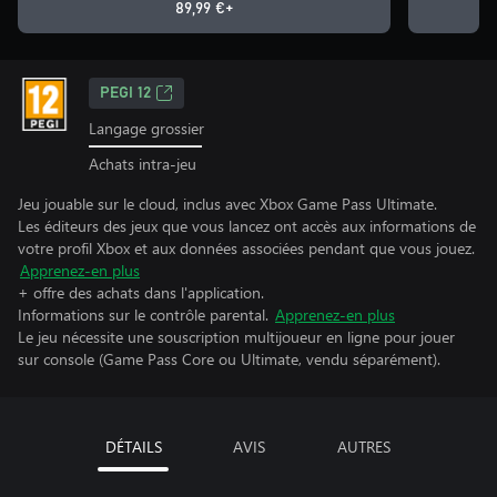
89,99 €+
PEGI 12
Langage grossier
Achats intra-jeu
Jeu jouable sur le cloud, inclus avec Xbox Game Pass Ultimate.
Les éditeurs des jeux que vous lancez ont accès aux informations de
votre profil Xbox et aux données associées pendant que vous jouez.
Apprenez-en plus
+ offre des achats dans l'application.
Informations sur le contrôle parental.
Apprenez-en plus
Le jeu nécessite une souscription multijoueur en ligne pour jouer
sur console (Game Pass Core ou Ultimate, vendu séparément).
DÉTAILS
AVIS
AUTRES