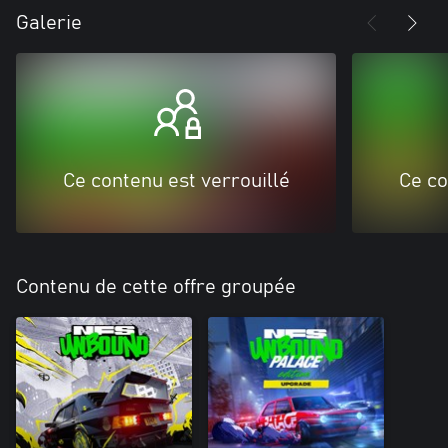
Galerie
Ce contenu est verrouillé
Ce co
Contenu de cette offre groupée