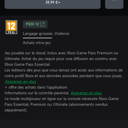
39,99 €+
PEGI 12
Langage grossier, Violence
Achats intra-jeu
Jeu jouable sur le cloud, inclus avec Xbox Game Pass Premium ou
Ultimate. Achat du jeu requis pour une diffusion en continu avec
Xbox Game Pass Essential.
Les éditeurs des jeux que vous lancez ont accès aux informations de
votre profil Xbox et aux données associées pendant que vous jouez.
Apprenez-en plus
+ offre des achats dans l'application.
Informations sur le contrôle parental.
Apprenez-en plus
Le mode multijoueur en ligne sur la console nécessite Xbox Game
Pass Essential, Premium ou Ultimate (abonnements vendus
séparément).