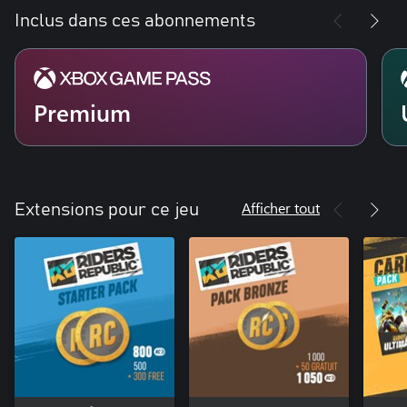
Inclus dans ces abonnements
Premium
Afficher tout
Extensions pour ce jeu