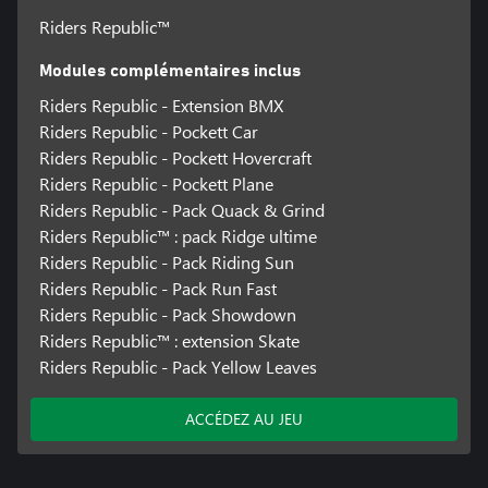
Riders Republic™
Modules complémentaires inclus
Riders Republic - Extension BMX
Riders Republic - Pockett Car
Riders Republic - Pockett Hovercraft
Riders Republic - Pockett Plane
Riders Republic - Pack Quack & Grind
Riders Republic™ : pack Ridge ultime
Riders Republic - Pack Riding Sun
Riders Republic - Pack Run Fast
Riders Republic - Pack Showdown
Riders Republic™ : extension Skate
Riders Republic - Pack Yellow Leaves
ACCÉDEZ AU JEU