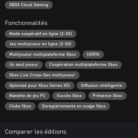
ligne.
XBOX Cloud Gaming
Fonctionnalités
Mode coopératif en ligne (2-50)
Jeu multijoueur en ligne (2-50)
Multijoueur multiplateforme Xbox
HDR10
Un seul joueur
Coopération multiplateforme Xbox
Xbox Live Cross-Gen multijoueur
Optimisé pour Xbox Series X|S
Diffusion intelligente
Manette de jeu PC
Succès Xbox
Présence Xbox
Clubs Xbox
Enregistrements en nuage Xbox
Comparer les éditions