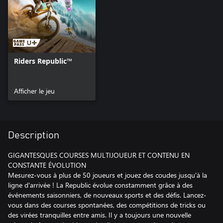
Riders Republic™
Afficher le jeu
Description
GIGANTESQUES COURSES MULTIJOUEUR ET CONTENU EN
CONSTANTE ÉVOLUTION
Mesurez-vous à plus de 50 joueurs et jouez des coudes jusqu'à la
ligne d'arrivée ! La Republic évolue constamment grâce à des
événements saisonniers, de nouveaux sports et des défis. Lancez-
vous dans des courses spontanées, des compétitions de tricks ou
des virées tranquilles entre amis. Il y a toujours une nouvelle