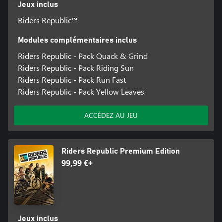
Jeux inclus
Riders Republic™
Modules complémentaires inclus
Riders Republic - Pack Quack & Grind
Riders Republic - Pack Riding Sun
Riders Republic - Pack Run Fast
Riders Republic - Pack Yellow Leaves
ACCÉDEZ AU JEU
Riders Republic Premium Edition
99,99 €+
Jeux inclus