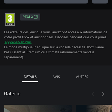
PEGI 3
Les éditeurs des jeux que vous lancez ont accès aux informations de
votre profil Xbox et aux données associées pendant que vous jouez.
Apprenez-en plus
Le mode multijoueur en ligne sur la console nécessite Xbox Game
Pass Essential, Premium ou Ultimate (abonnements vendus
séparément).
DÉTAILS
AVIS
AUTRES
Galerie