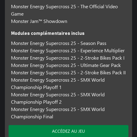
Monster Energy Supercross 25 - The Official Video
Game
Monster Jam™ Showdown
Modules complémentaires inclus
Monster Energy Supercross 25 - Season Pass
Monster Energy Supercross 25 - Experience Multiplier
Monster Energy Supercross 25 - 2-Stroke Bikes Pack I
Monster Energy Supercross 25 - Ultimate Gear Pack
Monster Energy Supercross 25 - 2-Stroke Bikes Pack II
Monster Energy Supercross 25 - SMX World
Championship Playoff 1
Monster Energy Supercross 25 - SMX World
Championship Playoff 2
Monster Energy Supercross 25 - SMX World
Championship Final
ACCÉDEZ AU JEU