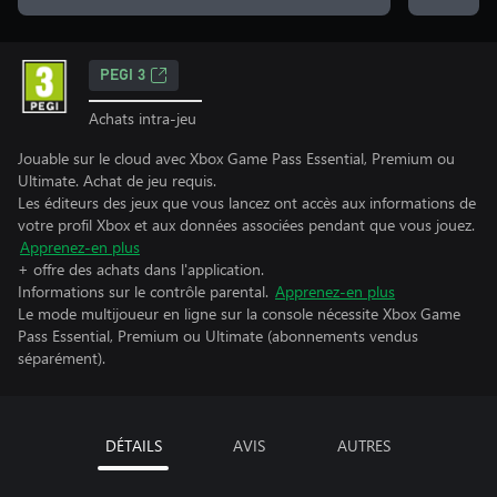
PEGI 3
Achats intra-jeu
Jouable sur le cloud avec Xbox Game Pass Essential, Premium ou
Ultimate. Achat de jeu requis.
Les éditeurs des jeux que vous lancez ont accès aux informations de
votre profil Xbox et aux données associées pendant que vous jouez.
Apprenez-en plus
+ offre des achats dans l'application.
Informations sur le contrôle parental.
Apprenez-en plus
Le mode multijoueur en ligne sur la console nécessite Xbox Game
Pass Essential, Premium ou Ultimate (abonnements vendus
séparément).
DÉTAILS
AVIS
AUTRES