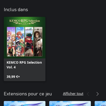
Inclus dans
KEMCO RPG Selection
Vol. 4
39,99 €+
Afficher tout
Extensions pour ce jeu