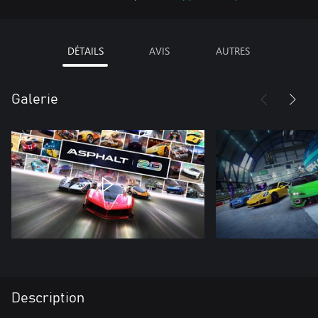
DÉTAILS
AVIS
AUTRES
Galerie
Description