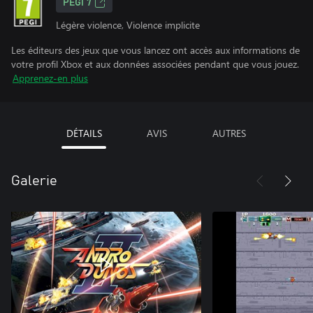
PEGI 7
Légère violence, Violence implicite
Les éditeurs des jeux que vous lancez ont accès aux informations de
votre profil Xbox et aux données associées pendant que vous jouez.
Apprenez-en plus
DÉTAILS
AVIS
AUTRES
Galerie