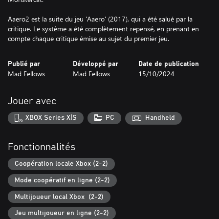
Aaero2 est la suite du jeu 'Aaero' (2017), qui a été salué par la
critique. Le système a été complètement repensé, en prenant en
compte chaque critique émise au sujet du premier jeu.
Publié par
Développé par
Date de publication
Mad Fellows
Mad Fellows
15/10/2024
Jouer avec
XBOX Series X|S
PC
Handheld
Fonctionnalités
Coopération locale Xbox (2-2)
Mode coopératif en ligne (2-2)
Multijoueur local Xbox (2-2)
Jeu multijoueur en ligne (2-2)