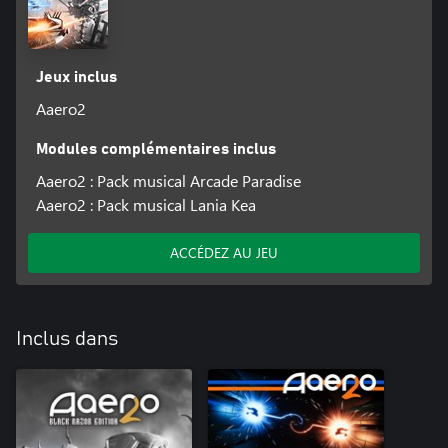
Jeux inclus
Aaero2
Modules complémentaires inclus
Aaero2 : Pack musical Arcade Paradise
Aaero2 : Pack musical Lania Kea
ACCÉDEZ AU JEU
Inclus dans