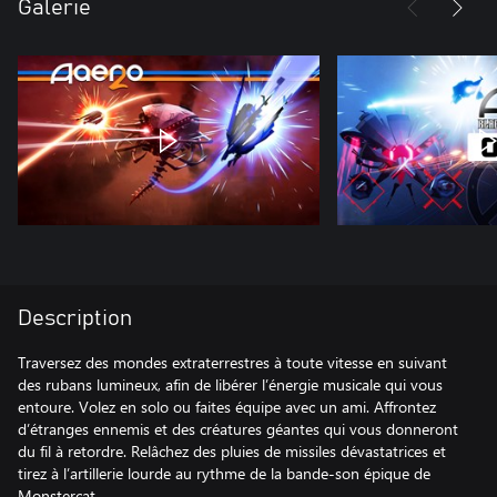
Galerie
Description
Traversez des mondes extraterrestres à toute vitesse en suivant
des rubans lumineux, afin de libérer l’énergie musicale qui vous
entoure. Volez en solo ou faites équipe avec un ami. Affrontez
d’étranges ennemis et des créatures géantes qui vous donneront
du fil à retordre. Relâchez des pluies de missiles dévastatrices et
tirez à l’artillerie lourde au rythme de la bande-son épique de
Monstercat.