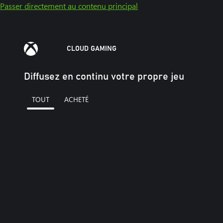
Passer directement au contenu principal
CLOUD GAMING
Diffusez en continu votre propre jeu
TOUT
ACHETÉ