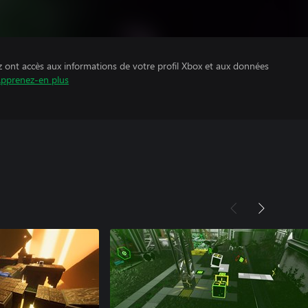
z ont accès aux informations de votre profil Xbox et aux données
pprenez-en plus