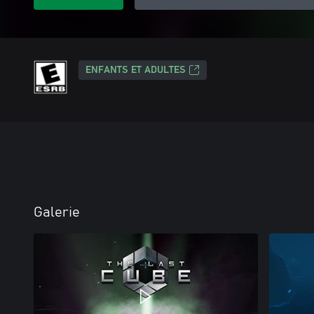
ENFANTS ET ADULTES
Galerie