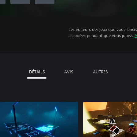
Les éditeurs des jeux que vous lance
associées pendant que vous jouez.
A
DÉTAILS
AVIS
AUTRES