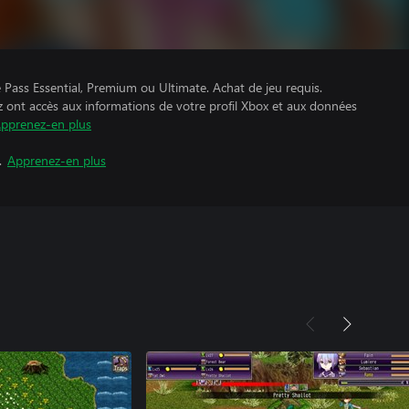
Pass Essential, Premium ou Ultimate. Achat de jeu requis.
z ont accès aux informations de votre profil Xbox et aux données
pprenez-en plus
.
Apprenez-en plus