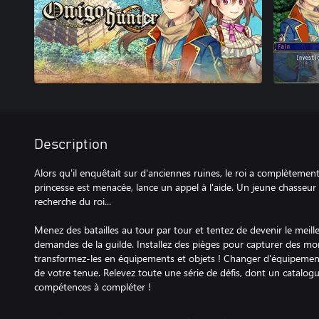
Description
Alors qu'il enquêtait sur d'anciennes ruines, le roi a complètement 
princesse est menacée, lance un appel à l'aide. Un jeune chasseur 
recherche du roi...
Menez des batailles au tour par tour et tentez de devenir le meill
demandes de la guilde. Installez des pièges pour capturer des mo
transformez-les en équipements et objets ! Changer d'équipeme
de votre tenue. Relevez toute une série de défis, dont un catalog
compétences à compléter !