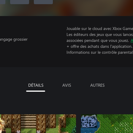
Jouable sur le cloud avec Xbox Game 
Les éditeurs des jeux que vous lance
Langage grossier
associées pendant que vous jouez.
A
+ offre des achats dans l'application.
Informations sur le contrôle parental
DÉTAILS
AVIS
AUTRES