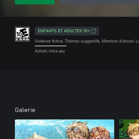
ENFANTS ET ADULTES 10+
Violence fictive, Thèmes suggestifs, Mention d’alcool, 
Achats intra-jeu
Galerie