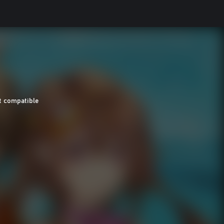
 compatible