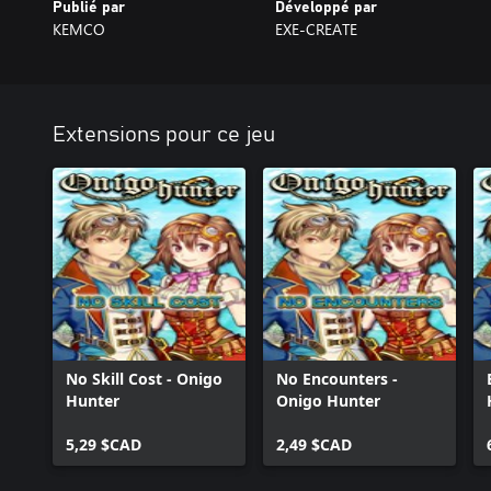
Publié par
Développé par
KEMCO
EXE-CREATE
Extensions pour ce jeu
No Skill Cost - Onigo
No Encounters -
Hunter
Onigo Hunter
5,29 $CAD
2,49 $CAD