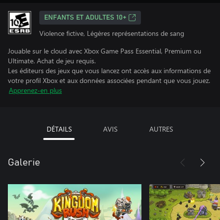
ENFANTS ET ADULTES 10+
Violence fictive, Légères représentations de sang
Jouable sur le cloud avec Xbox Game Pass Essential, Premium ou
Ultimate. Achat de jeu requis.
Les éditeurs des jeux que vous lancez ont accès aux informations de
votre profil Xbox et aux données associées pendant que vous jouez.
Apprenez-en plus
DÉTAILS
AVIS
AUTRES
Galerie