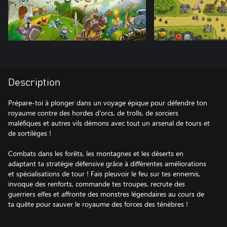
Description
Prépare-toi à plonger dans un voyage épique pour défendre ton
royaume contre des hordes d'orcs, de trolls, de sorciers
maléfiques et autres vils démons avec tout un arsenal de tours et
de sortilèges !
Combats dans les forêts, les montagnes et les déserts en
adaptant ta stratégie défensive grâce à différentes améliorations
et spécialisations de tour ! Fais pleuvoir le feu sur tes ennemis,
invoque des renforts, commande tes troupes, recrute des
guerriers elfes et affronte des monstres légendaires au cours de
ta quête pour sauver le royaume des forces des ténèbres !