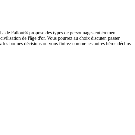
.L. de Fallout® propose des types de personnages entièrement
civilisation de l'âge d'or. Vous pourrez au choix discuter, passer
z les bonnes décisions ou vous finirez comme les autres héros déchus