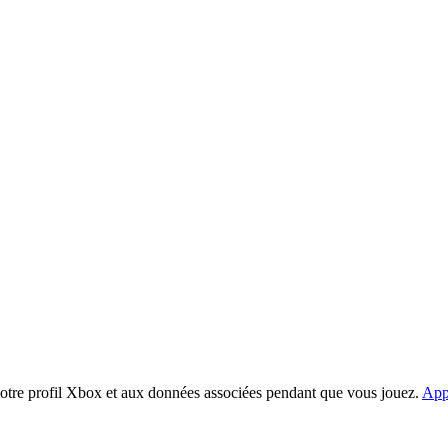
votre profil Xbox et aux données associées pendant que vous jouez.
App