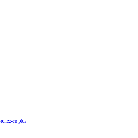
renez-en plus