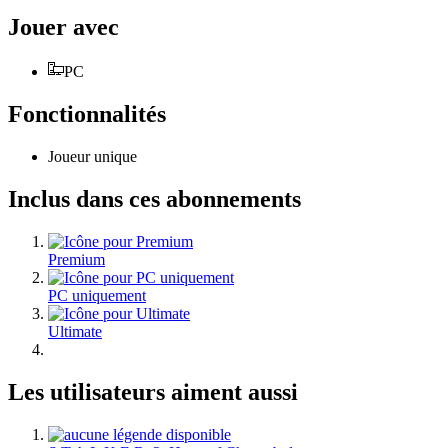
Jouer avec
PC
Fonctionnalités
Joueur unique
Inclus dans ces abonnements
Premium
PC uniquement
Ultimate
Les utilisateurs aiment aussi