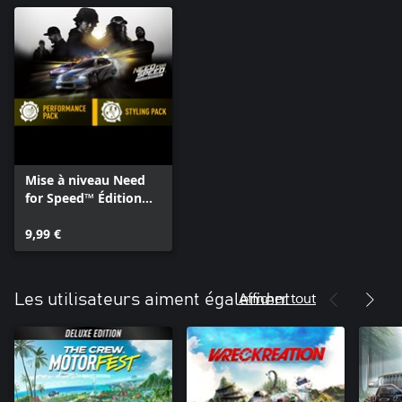
Mise à niveau Need
for Speed™ Édition
Deluxe
9,99 €
Afficher tout
Les utilisateurs aiment également