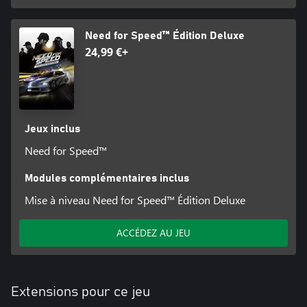
Need for Speed™ Édition Deluxe
24,99 €+
Jeux inclus
Need for Speed™
Modules complémentaires inclus
Mise à niveau Need for Speed™ Édition Deluxe
ACCÉDEZ AU JEU
Extensions pour ce jeu