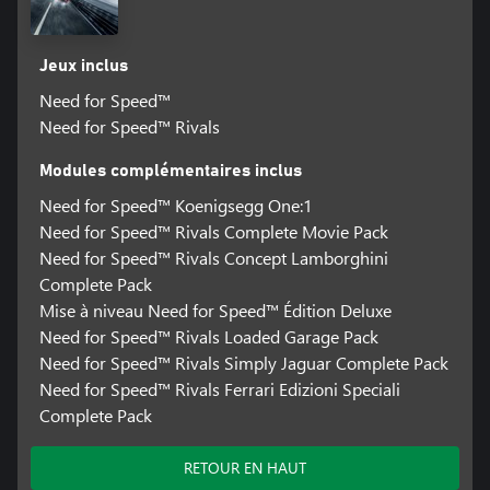
Jeux inclus
Need for Speed™
Need for Speed™ Rivals
Modules complémentaires inclus
Need for Speed™ Koenigsegg One:1
Need for Speed™ Rivals Complete Movie Pack
Need for Speed™ Rivals Concept Lamborghini
Complete Pack
Mise à niveau Need for Speed™ Édition Deluxe
Need for Speed™ Rivals Loaded Garage Pack
Need for Speed™ Rivals Simply Jaguar Complete Pack
Need for Speed™ Rivals Ferrari Edizioni Speciali
Complete Pack
RETOUR EN HAUT