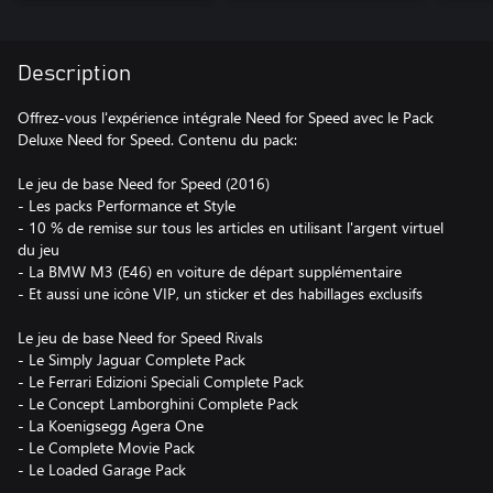
Description
Offrez-vous l'expérience intégrale Need for Speed avec le Pack
Deluxe Need for Speed. Contenu du pack:
Le jeu de base Need for Speed (2016)
- Les packs Performance et Style
- 10 % de remise sur tous les articles en utilisant l'argent virtuel
du jeu
- La BMW M3 (E46) en voiture de départ supplémentaire
- Et aussi une icône VIP, un sticker et des habillages exclusifs
Le jeu de base Need for Speed Rivals
- Le Simply Jaguar Complete Pack
- Le Ferrari Edizioni Speciali Complete Pack
- Le Concept Lamborghini Complete Pack
- La Koenigsegg Agera One
- Le Complete Movie Pack
- Le Loaded Garage Pack