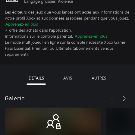
Langage grossier, Violence
Les éditeurs des jeux que vous lancez ont accès aux informations de
votre profil Xbox et aux données associées pendant que vous jouez.
Apprenez-en plus
+ offre des achats dans l'application.
Informations sur le contrôle parental.
Apprenez-en plus
Le mode multijoueur en ligne sur la console nécessite Xbox Game
Pass Essential, Premium ou Ultimate (abonnements vendus
séparément).
DÉTAILS
AVIS
AUTRES
Galerie