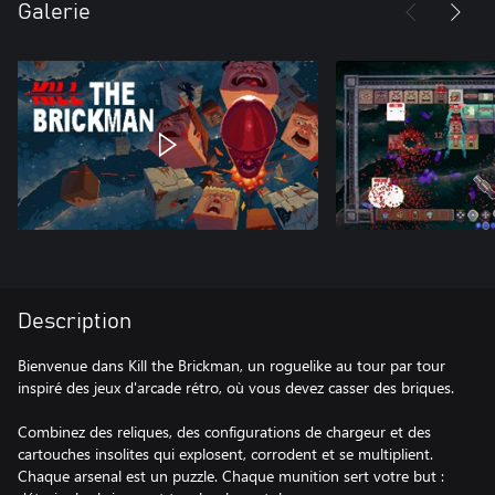
Galerie
Description
Bienvenue dans Kill the Brickman, un roguelike au tour par tour
inspiré des jeux d'arcade rétro, où vous devez casser des briques.
Combinez des reliques, des configurations de chargeur et des
cartouches insolites qui explosent, corrodent et se multiplient.
Chaque arsenal est un puzzle. Chaque munition sert votre but :