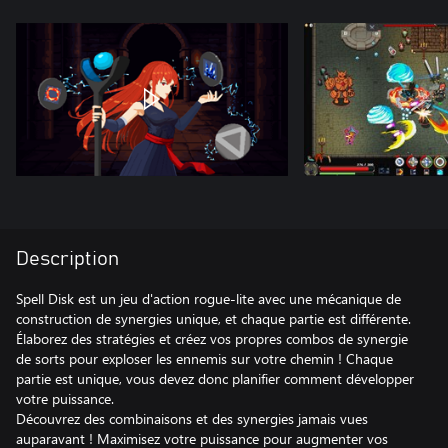
Description
Spell Disk est un jeu d'action rogue-lite avec une mécanique de
construction de synergies unique, et chaque partie est différente.
Élaborez des stratégies et créez vos propres combos de synergie
de sorts pour exploser les ennemis sur votre chemin ! Chaque
partie est unique, vous devez donc planifier comment développer
votre puissance.
Découvrez des combinaisons et des synergies jamais vues
auparavant ! Maximisez votre puissance pour augmenter vos