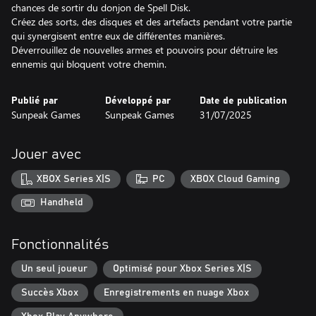
chances de sortir du donjon de Spell Disk.
Créez des sorts, des disques et des artefacts pendant votre partie
qui synergisent entre eux de différentes manières.
Déverrouillez de nouvelles armes et pouvoirs pour détruire les
Publié par
Développé par
Date de publication
Sunpeak Games
Sunpeak Games
31/07/2025
Jouer avec
XBOX Series X|S
PC
XBOX Cloud Gaming
Handheld
Fonctionnalités
Un seul joueur
Optimisé pour Xbox Series X|S
Succès Xbox
Enregistrements en nuage Xbox